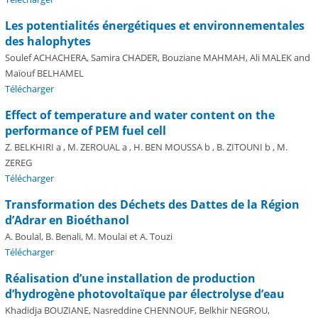
Les potentialités énergétiques et environnementales
des halophytes
Soulef ACHACHERA, Samira CHADER, Bouziane MAHMAH, Ali MALEK and
Maïouf BELHAMEL
Télécharger
Effect of temperature and water content on the
performance of PEM fuel cell
Z. BELKHIRI a , M. ZEROUAL a , H. BEN MOUSSA b , B. ZITOUNI b , M.
ZEREG
Télécharger
Transformation des Déchets des Dattes de la Région
d’Adrar en Bioéthanol
A. Boulal, B. Benali, M. Moulai et A. Touzi
Télécharger
Réalisation d’une installation de production
d’hydrogène photovoltaïque par électrolyse d’eau
Khadidja BOUZIANE, Nasreddine CHENNOUF, Belkhir NEGROU,