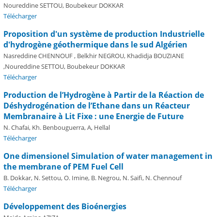
Noureddine SETTOU, Boubekeur DOKKAR
Télécharger
Proposition d'un système de production Industrielle
d'hydrogène géothermique dans le sud Algérien
Nasreddine CHENNOUF , Belkhir NEGROU, Khadidja BOUZIANE
,Noureddine SETTOU, Boubekeur DOKKAR
Télécharger
Production de l’Hydrogène à Partir de la Réaction de
Déshydrogénation de l’Ethane dans un Réacteur
Membranaire à Lit Fixe : une Energie de Future
N. Chafai, Kh. Benbouguerra, A, Hellal
Télécharger
One dimensionel Simulation of water management in
the membrane of PEM Fuel Cell
B. Dokkar, N. Settou, O. Imine, B. Negrou, N. Saifi, N. Chennouf
Télécharger
Développement des Bioénergies