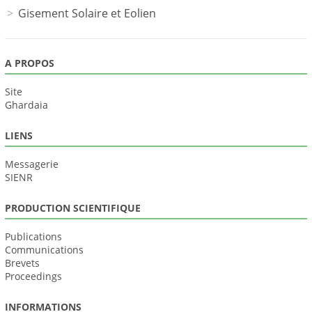
Gisement Solaire et Eolien
A PROPOS
Site
Ghardaia
LIENS
Messagerie
SIENR
PRODUCTION SCIENTIFIQUE
Publications
Communications
Brevets
Proceedings
INFORMATIONS