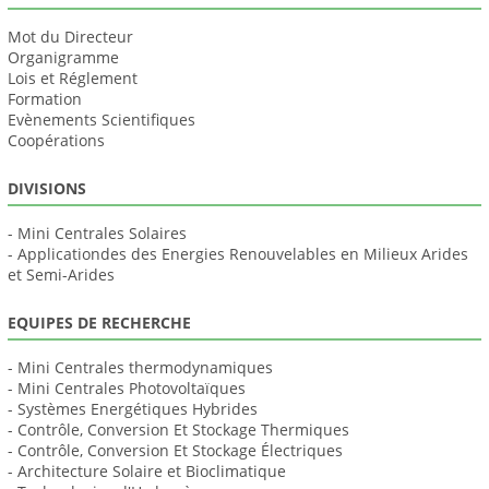
Mot du Directeur
Organigramme
Lois et Réglement
Formation
Evènements Scientifiques
Coopérations
DIVISIONS
- Mini Centrales Solaires
- Applicationdes des Energies Renouvelables en Milieux Arides
et Semi-Arides
EQUIPES DE RECHERCHE
- Mini Centrales thermodynamiques
- Mini Centrales Photovoltaïques
- Systèmes Energétiques Hybrides
- Contrôle, Conversion Et Stockage Thermiques
- Contrôle, Conversion Et Stockage Électriques
- Architecture Solaire et Bioclimatique