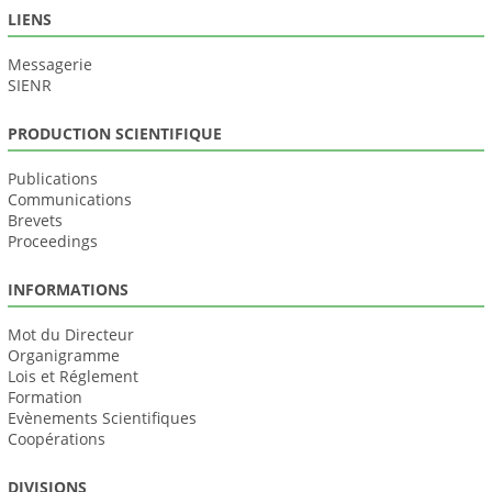
LIENS
Messagerie
SIENR
PRODUCTION SCIENTIFIQUE
Publications
Communications
Brevets
Proceedings
INFORMATIONS
Mot du Directeur
Organigramme
Lois et Réglement
Formation
Evènements Scientifiques
Coopérations
DIVISIONS