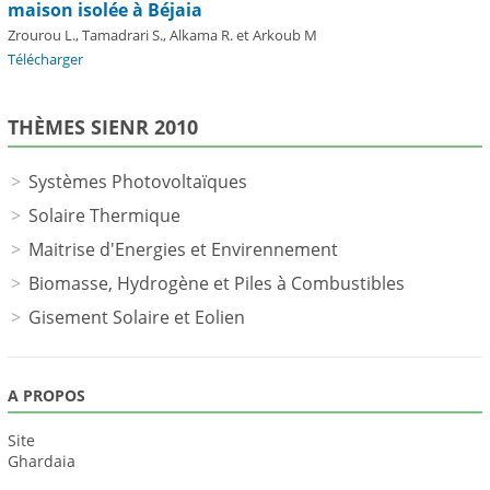
maison isolée à Béjaia
Zrourou L., Tamadrari S., Alkama R. et Arkoub M
Télécharger
THÈMES SIENR 2010
Systèmes Photovoltaïques
Solaire Thermique
Maitrise d'Energies et Envirennement
Biomasse, Hydrogène et Piles à Combustibles
Gisement Solaire et Eolien
A PROPOS
Site
Ghardaia