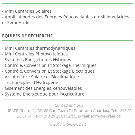
- Mini Centrales Solaires
- Applicationdes des Energies Renouvelables en Milieux Arides
et Semi-Arides
EQUIPES DE RECHERCHE
- Mini Centrales thermodynamiques
- Mini Centrales Photovoltaïques
- Systèmes Energétiques Hybrides
- Contrôle, Conversion Et Stockage Thermiques
- Contrôle, Conversion Et Stockage Électriques
- Architecture Solaire et Bioclimatique
- Technologies d'Hydrogène
- Gisement des Energies Renouvelables
- Système Energétique pour l'Agriculture
Contactez Nous
URAER Ghardaïa, BP: 88 Gart Taam Z.I Bounoura Ghardaïa, Tel: +213 29
25 81 51, Fax: +213 29 25 81 62/55, E-mail: admin@uraer.dz
© 2017 URAER/CDER