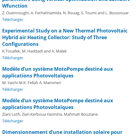
Wfunction
Z. Ouennoughi, A. FerhatHamida, N. Rouag, S. Toumi and L. Boussouar
Télécharger
Experimental Study on a New Thermal Photovoltaic
Hybrid air Heating Collector: Study of Three
Configurations
K.Touafek, M. Haddadi and A. Malek
Télécharger
Modèle d’un système MotoPompe destiné aux
applications Photovoltaïques
M. Yaichi M.K. Fellah A. Mammeri
Télécharger
Modèle d’un système MotoPompe destiné aux
applications Photovoltaïques
Ziani Lotfi, Ziari Kerboua Yasmina, Mahmah Bouziane
Télécharger
Dimensionnement d’une installation solaire pour